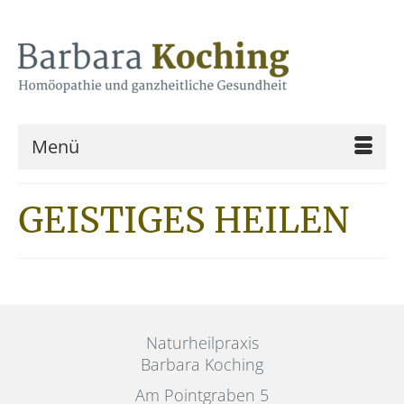
Menü
GEISTIGES HEILEN
Naturheilpraxis
Barbara Koching
Am Pointgraben 5